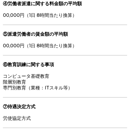
④労働者派遣に関する料金額の平均額
00,000円（1日 8時間当たり換算）
⑤派遣労働者の賃金額の平均額
00,000円（1日 8時間当たり換算）
⑥教育訓練に関する事項
コンピュータ基礎教育
階層別教育
専門別教育（業種：ITスキル等）
⑦待遇決定方式
労使協定方式