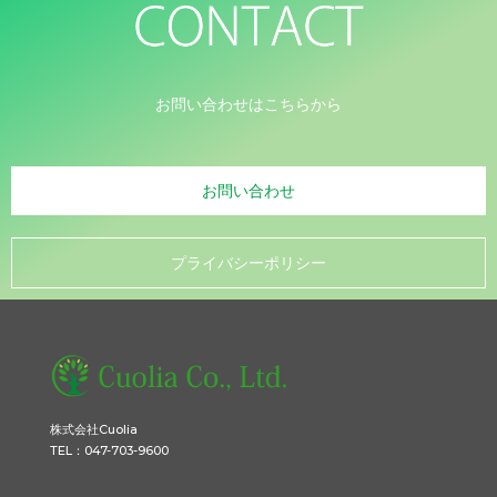
お問い合わせはこちらから
お問い合わせ
プライバシーポリシー
株式会社Cuolia
TEL：047-703-9600