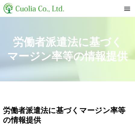
労働者派遣法に基づく
マージン率等の情報提供
労働者派遣法に基づくマージン率等
の情報提供